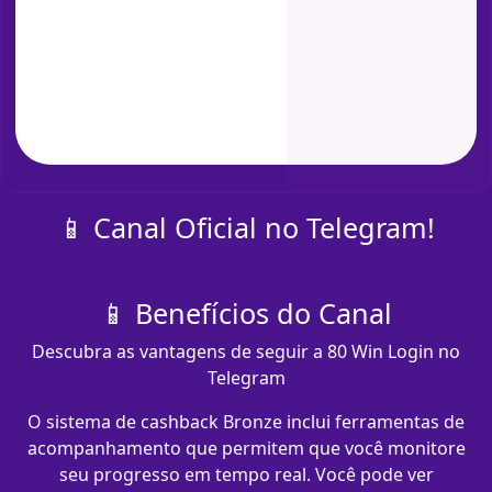
📱 Canal Oficial no Telegram!
📱 Benefícios do Canal
Descubra as vantagens de seguir a 80 Win Login no
Telegram
O sistema de cashback Bronze inclui ferramentas de
acompanhamento que permitem que você monitore
seu progresso em tempo real. Você pode ver