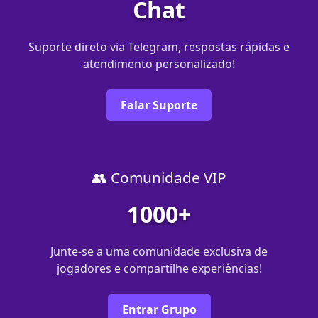
Chat
Suporte direto via Telegram, respostas rápidas e
atendimento personalizado!
Falar Suporte
👥 Comunidade VIP
1000+
Junte-se a uma comunidade exclusiva de
jogadores e compartilhe experiências!
Entrar Grupo