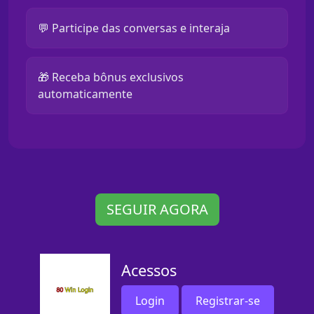
💬 Participe das conversas e interaja
🎁 Receba bônus exclusivos
automaticamente
SEGUIR AGORA
Acessos
Login
Registrar-se