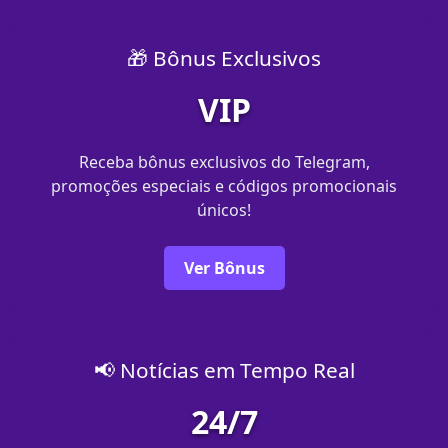
🎁 Bônus Exclusivos
VIP
Receba bônus exclusivos do Telegram,
promoções especiais e códigos promocionais
únicos!
Ver Bônus
📢 Notícias em Tempo Real
24/7