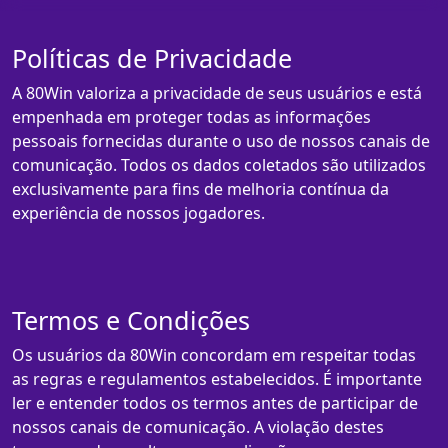
Políticas de Privacidade
A 80Win valoriza a privacidade de seus usuários e está
empenhada em proteger todas as informações
pessoais fornecidas durante o uso de nossos canais de
comunicação. Todos os dados coletados são utilizados
exclusivamente para fins de melhoria contínua da
experiência de nossos jogadores.
Termos e Condições
Os usuários da 80Win concordam em respeitar todas
as regras e regulamentos estabelecidos. É importante
ler e entender todos os termos antes de participar de
nossos canais de comunicação. A violação destes