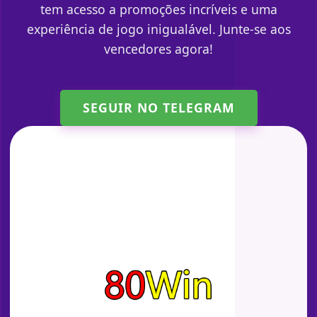
tem acesso a promoções incríveis e uma
experiência de jogo inigualável. Junte-se aos
vencedores agora!
SEGUIR NO TELEGRAM