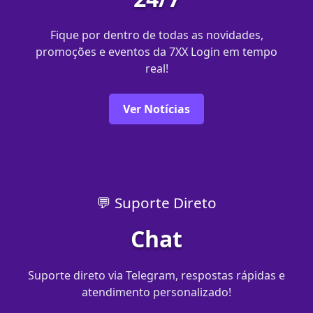
Fique por dentro de todas as novidades,
promoções e eventos da 7XX Login em tempo
real!
Ver Notícias
💬 Suporte Direto
Chat
Suporte direto via Telegram, respostas rápidas e
atendimento personalizado!