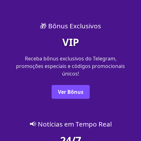
🎁 Bônus Exclusivos
VIP
Receba bônus exclusivos do Telegram,
promoções especiais e códigos promocionais
únicos!
Ver Bônus
📢 Notícias em Tempo Real
24/7