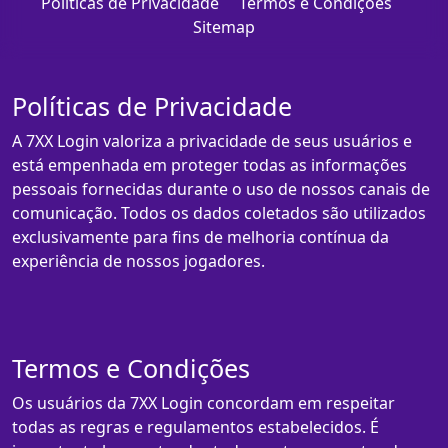
Políticas de Privacidade
Termos e Condições
Sitemap
Políticas de Privacidade
A 7XX Login valoriza a privacidade de seus usuários e
está empenhada em proteger todas as informações
pessoais fornecidas durante o uso de nossos canais de
comunicação. Todos os dados coletados são utilizados
exclusivamente para fins de melhoria contínua da
experiência de nossos jogadores.
Termos e Condições
Os usuários da 7XX Login concordam em respeitar
todas as regras e regulamentos estabelecidos. É