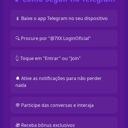
📱 Baixe o app Telegram no seu dispositivo
🔍 Procure por "@7XX LoginOficial"
👆 Toque em "Entrar" ou "Join"
🔔 Ative as notificações para não perder
nada
💬 Participe das conversas e interaja
🎁 Receba bônus exclusivos