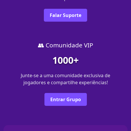
Falar Suporte
👥 Comunidade VIP
1000+
Junte-se a uma comunidade exclusiva de
jogadores e compartilhe experiências!
Entrar Grupo