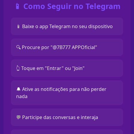
📱 Como Seguir no Telegram
📱 Baixe o app Telegram no seu dispositivo
🔍 Procure por "@7B777 APPOficial"
👆 Toque em "Entrar" ou "Join"
🔔 Ative as notificações para não perder
nada
💬 Participe das conversas e interaja