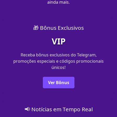
ainda mais.
🎁 Bônus Exclusivos
VIP
Receba bônus exclusivos do Telegram,
promoções especiais e códigos promocionais
únicos!
Ver Bônus
📢 Notícias em Tempo Real