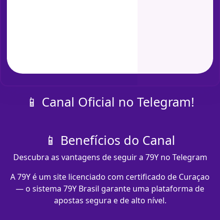
📱 Canal Oficial no Telegram!
📱 Benefícios do Canal
Descubra as vantagens de seguir a 79Y no Telegram
A 79Y é um site licenciado com certificado de Curaçao
— o sistema 79Y Brasil garante uma plataforma de
apostas segura e de alto nível.