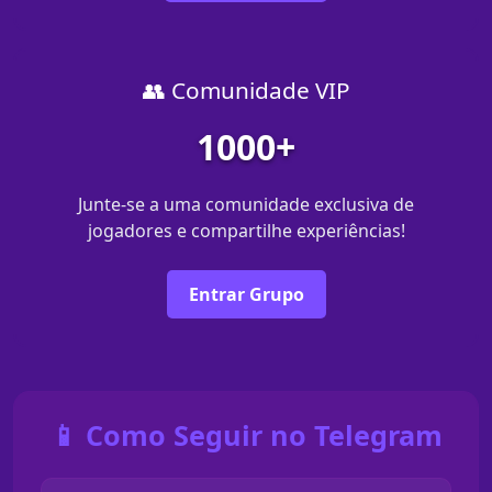
👥 Comunidade VIP
1000+
Junte-se a uma comunidade exclusiva de
jogadores e compartilhe experiências!
Entrar Grupo
📱 Como Seguir no Telegram