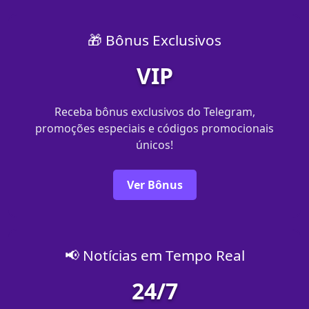
🎁 Bônus Exclusivos
VIP
Receba bônus exclusivos do Telegram,
promoções especiais e códigos promocionais
únicos!
Ver Bônus
📢 Notícias em Tempo Real
24/7