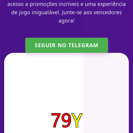
acesso a promoções incríveis e uma experiência
de jogo inigualável. Junte-se aos vencedores
agora!
SEGUIR NO TELEGRAM