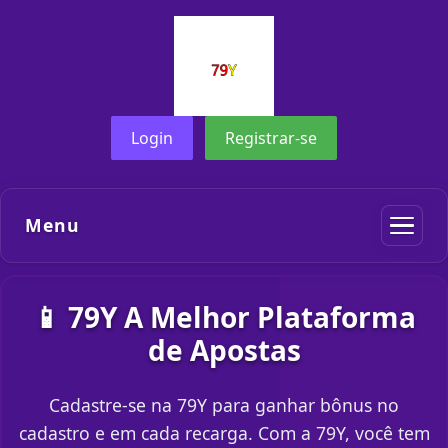
Login
Registrar-se
Menu
📱 79Y A Melhor Plataforma
de Apostas
Cadastre-se na 79Y para ganhar bônus no
cadastro e em cada recarga. Com a 79Y, você tem