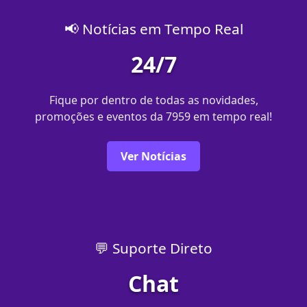
📢 Notícias em Tempo Real
24/7
Fique por dentro de todas as novidades,
promoções e eventos da 7959 em tempo real!
Ver Notícias
💬 Suporte Direto
Chat