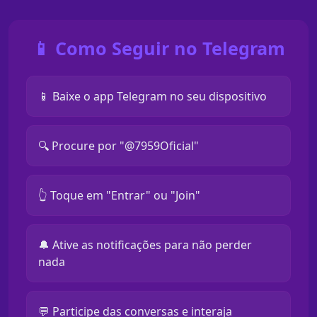
📱 Como Seguir no Telegram
📱 Baixe o app Telegram no seu dispositivo
🔍 Procure por "@7959Oficial"
👆 Toque em "Entrar" ou "Join"
🔔 Ative as notificações para não perder
nada
💬 Participe das conversas e interaja