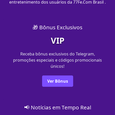
entretenimento dos usuários da 77Fe.Com Brasil .
🎁 Bônus Exclusivos
VIP
Receba bônus exclusivos do Telegram,
promoções especiais e códigos promocionais
únicos!
Ver Bônus
📢 Notícias em Tempo Real