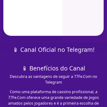
📱 Canal Oficial no Telegram!
📱 Benefícios do Canal
Descubra as vantagens de seguir a 77Fe.Com no
Telegram
Como uma plataforma de cassino profissional, a
77Fe.Com oferece uma grande variedade de jogos
amados pelos jogadores e é a primeira escolha de