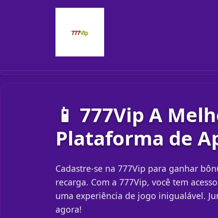
📱 777Vip A Melh
Plataforma de A
Cadastre-se na 777Vip para ganhar bôn
recarga. Com a 777Vip, você tem acesso
uma experiência de jogo inigualável. J
agora!