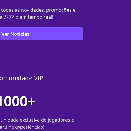
e todas as novidades, promoções e
a 777Vip em tempo real!
Ver Notícias
Comunidade VIP
1000+
unidade exclusiva de jogadores e
rtilhe experiências!