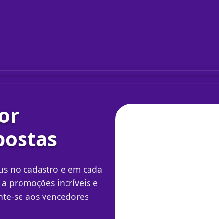
or
postas
us no cadastro e em cada
 a promoções incríveis e
unte-se aos vencedores