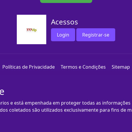
Acessos
Login
Registrar-se
Políticas de Privacidade
Termos e Condições
Sitemap
de
uários e está empenhada em proteger todas as informações 
os coletados são utilizados exclusivamente para fins de m