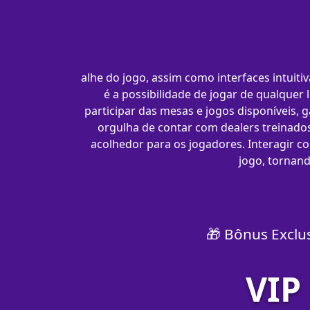
alhe do jogo, assim como interfaces intuit
é a possibilidade de jogar de qualquer
participar das mesas e jogos disponíveis, 
orgulha de contar com dealers treinad
acolhedor para os jogadores. Interagir co
jogo, tornand
🎁 Bônus Exclu
VIP