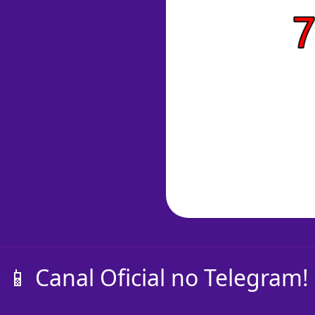
📱 Canal Oficial no Telegram!