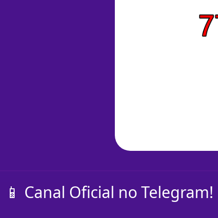
📱 Canal Oficial no Telegram!