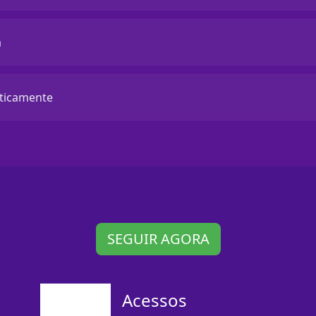
a
aticamente
SEGUIR AGORA
Acessos