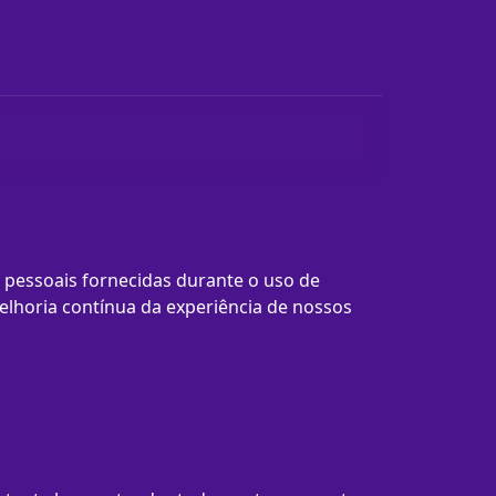
 pessoais fornecidas durante o uso de
elhoria contínua da experiência de nossos