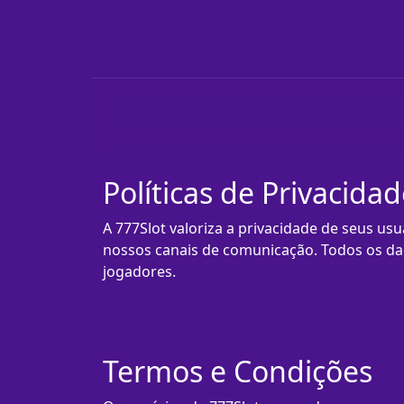
Políticas de Privacida
A 777Slot valoriza a privacidade de seus u
nossos canais de comunicação. Todos os dad
jogadores.
Termos e Condições