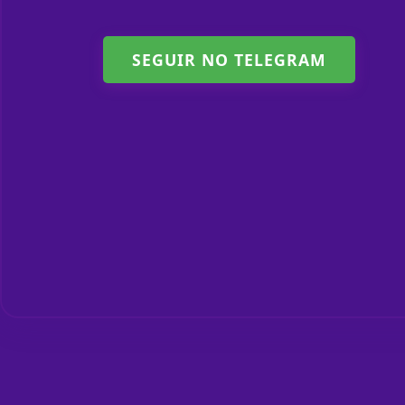
SEGUIR NO TELEGRAM