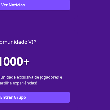
Ver Notícias
Comunidade VIP
1000+
unidade exclusiva de jogadores e
rtilhe experiências!
Entrar Grupo