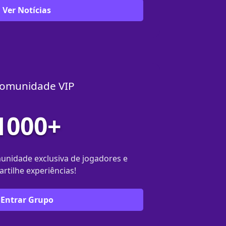
Ver Notícias
Comunidade VIP
1000+
unidade exclusiva de jogadores e
rtilhe experiências!
Entrar Grupo