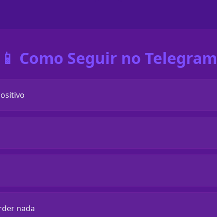
📱 Como Seguir no Telegram
ositivo
erder nada