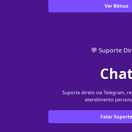
Ver Bônus
💬 Suporte Di
Cha
Suporte direto via Telegram, r
atendimento persona
Falar Suport