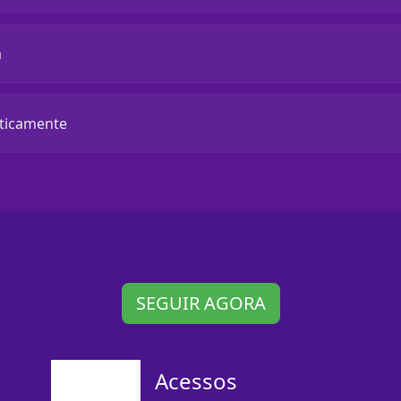
a
aticamente
SEGUIR AGORA
Acessos