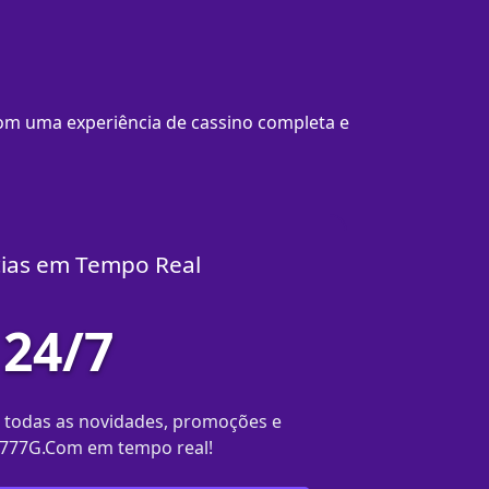
Com uma experiência de cassino completa e
cias em Tempo Real
24/7
e todas as novidades, promoções e
 777G.Com em tempo real!