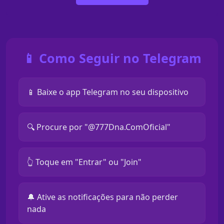
📱 Como Seguir no Telegram
📱 Baixe o app Telegram no seu dispositivo
🔍 Procure por "@777Dna.ComOficial"
👆 Toque em "Entrar" ou "Join"
🔔 Ative as notificações para não perder
nada