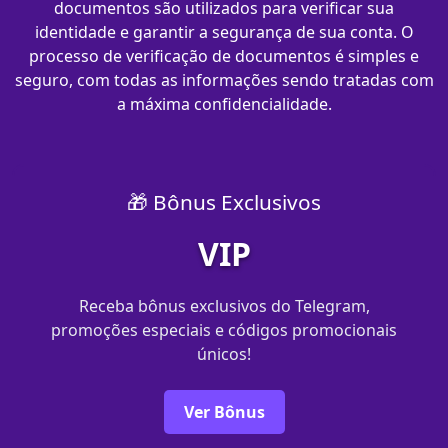
documentos são utilizados para verificar sua
identidade e garantir a segurança de sua conta. O
processo de verificação de documentos é simples e
seguro, com todas as informações sendo tratadas com
a máxima confidencialidade.
🎁 Bônus Exclusivos
VIP
Receba bônus exclusivos do Telegram,
promoções especiais e códigos promocionais
únicos!
Ver Bônus