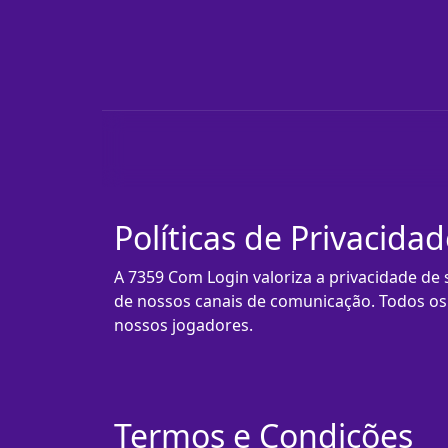
Políticas de Privacida
A 7359 Com Login valoriza a privacidade de
de nossos canais de comunicação. Todos os 
nossos jogadores.
Termos e Condições