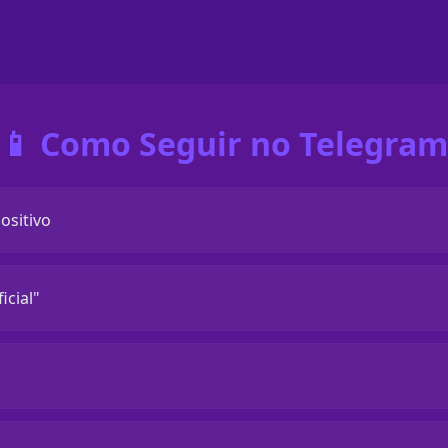
📱 Como Seguir no Telegram
ositivo
cial"