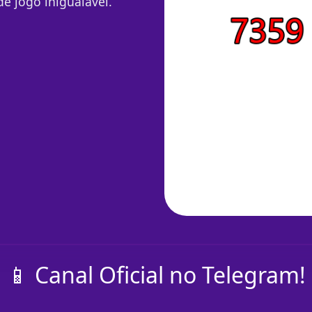
e jogo inigualável.
📱 Canal Oficial no Telegram!