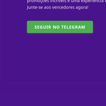
promoções incríveis e uma experiência d
Junte-se aos vencedores agora!
SEGUIR NO TELEGRAM