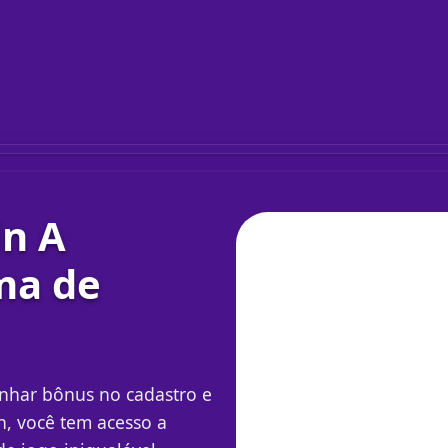
in A
ma de
nhar bônus no cadastro e
, você tem acesso a