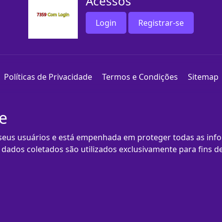
Acessos
Login
Registrar-se
Políticas de Privacidade
Termos e Condições
Sitemap
de
 seus usuários e está empenhada em proteger todas as inf
dados coletados são utilizados exclusivamente para fins d