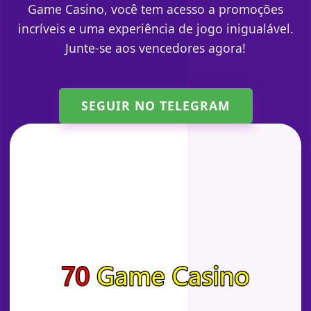
Game Casino, você tem acesso a promoções
incríveis e uma experiência de jogo inigualável.
Junte-se aos vencedores agora!
SEGUIR NO TELEGRAM