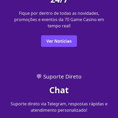
Fique por dentro de todas as novidades,
promoções e eventos da 70 Game Casino em
tempo real!
Ver Notícias
💬 Suporte Direto
Chat
Suporte direto via Telegram, respostas rápidas e
atendimento personalizado!