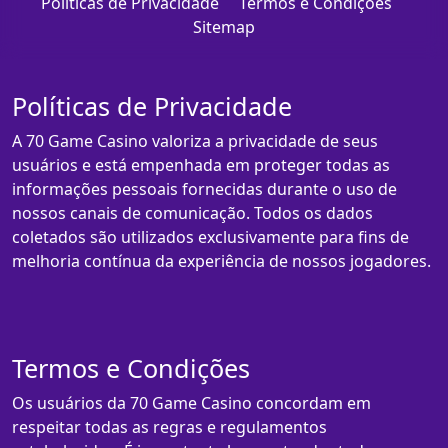
Políticas de Privacidade
Termos e Condições
Sitemap
Políticas de Privacidade
A 70 Game Casino valoriza a privacidade de seus
usuários e está empenhada em proteger todas as
informações pessoais fornecidas durante o uso de
nossos canais de comunicação. Todos os dados
coletados são utilizados exclusivamente para fins de
melhoria contínua da experiência de nossos jogadores.
Termos e Condições
Os usuários da 70 Game Casino concordam em
respeitar todas as regras e regulamentos