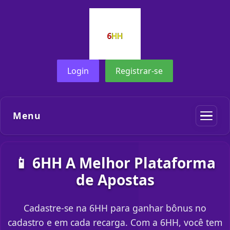
Login
Registrar-se
Menu
📱 6HH A Melhor Plataforma
de Apostas
Cadastre-se na 6HH para ganhar bônus no
cadastro e em cada recarga. Com a 6HH, você tem