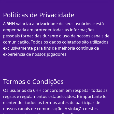
Políticas de Privacidade
A 6HH valoriza a privacidade de seus usuários e está
empenhada em proteger todas as informações
pessoais fornecidas durante o uso de nossos canais de
comunicação. Todos os dados coletados são utilizados
exclusivamente para fins de melhoria contínua da
experiência de nossos jogadores.
Termos e Condições
Os usuários da 6HH concordam em respeitar todas as
regras e regulamentos estabelecidos. É importante ler
e entender todos os termos antes de participar de
nossos canais de comunicação. A violação destes