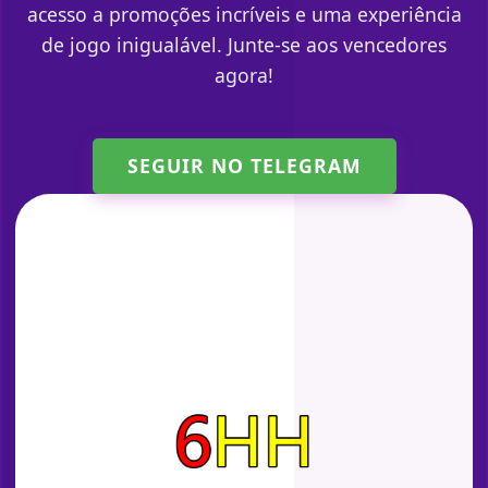
acesso a promoções incríveis e uma experiência
de jogo inigualável. Junte-se aos vencedores
agora!
SEGUIR NO TELEGRAM