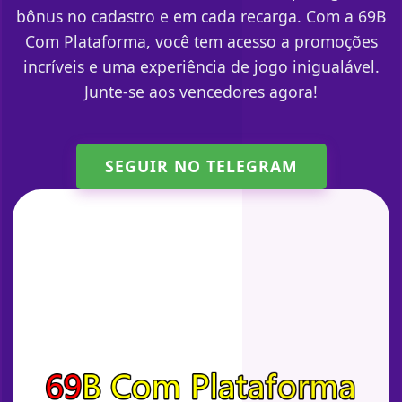
bônus no cadastro e em cada recarga. Com a 69B
Com Plataforma, você tem acesso a promoções
incríveis e uma experiência de jogo inigualável.
Junte-se aos vencedores agora!
SEGUIR NO TELEGRAM