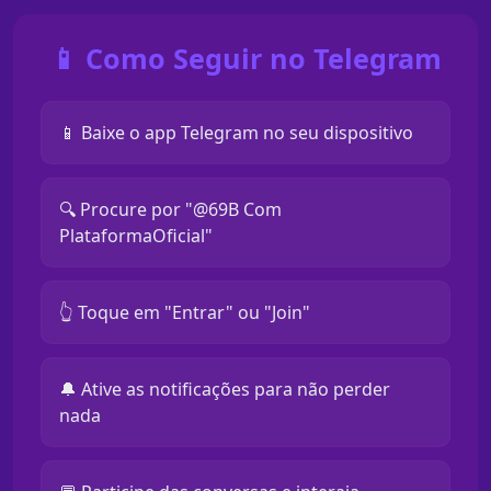
📱 Como Seguir no Telegram
📱 Baixe o app Telegram no seu dispositivo
🔍 Procure por "@69B Com
PlataformaOficial"
👆 Toque em "Entrar" ou "Join"
🔔 Ative as notificações para não perder
nada