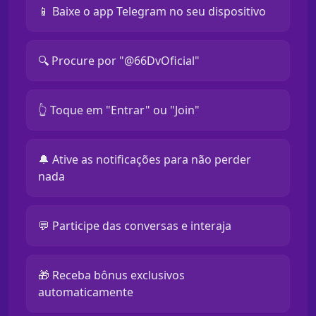
📱 Baixe o app Telegram no seu dispositivo
🔍 Procure por "@66DvOficial"
👆 Toque em "Entrar" ou "Join"
🔔 Ative as notificações para não perder
nada
💬 Participe das conversas e interaja
🎁 Receba bônus exclusivos
automaticamente