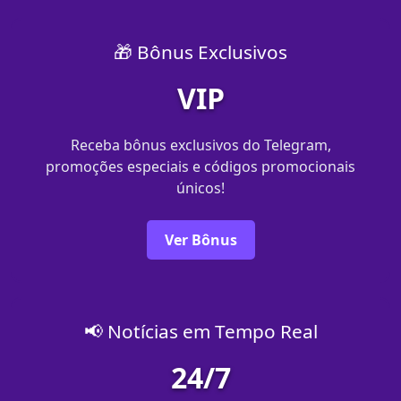
🎁 Bônus Exclusivos
VIP
Receba bônus exclusivos do Telegram,
promoções especiais e códigos promocionais
únicos!
Ver Bônus
📢 Notícias em Tempo Real
24/7