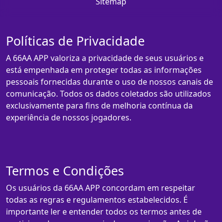
Sitemap
Políticas de Privacidade
A 66AA APP valoriza a privacidade de seus usuários e
está empenhada em proteger todas as informações
pessoais fornecidas durante o uso de nossos canais de
comunicação. Todos os dados coletados são utilizados
exclusivamente para fins de melhoria contínua da
experiência de nossos jogadores.
Termos e Condições
Os usuários da 66AA APP concordam em respeitar
todas as regras e regulamentos estabelecidos. É
importante ler e entender todos os termos antes de