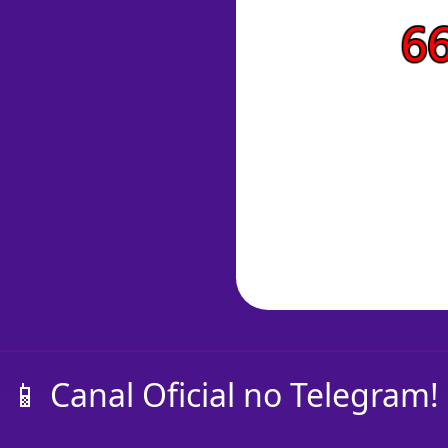
📱 Canal Oficial no Telegram!