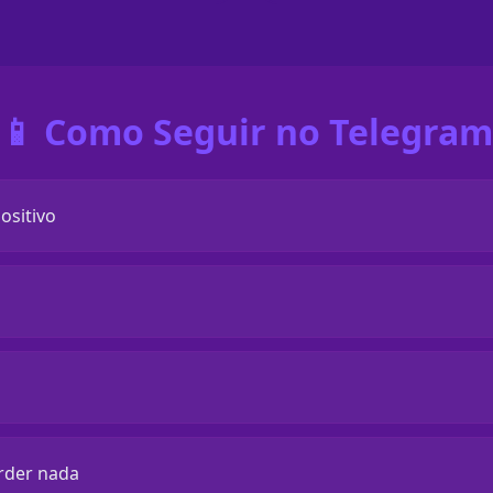
📱 Como Seguir no Telegram
ositivo
erder nada