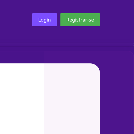
Login
Registrar-se