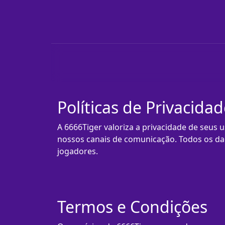
Políticas de Privacida
A 6666Tiger valoriza a privacidade de seus
nossos canais de comunicação. Todos os dad
jogadores.
Termos e Condições