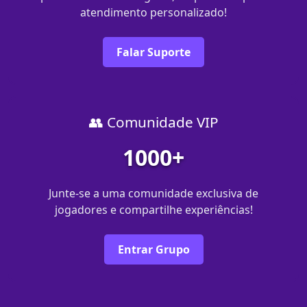
atendimento personalizado!
Falar Suporte
👥 Comunidade VIP
1000+
Junte-se a uma comunidade exclusiva de
jogadores e compartilhe experiências!
Entrar Grupo