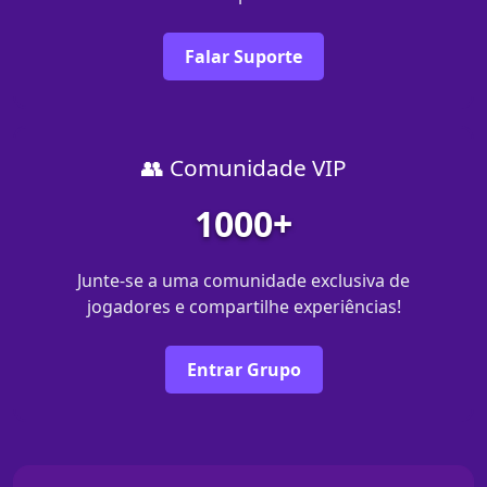
Falar Suporte
👥 Comunidade VIP
1000+
Junte-se a uma comunidade exclusiva de
jogadores e compartilhe experiências!
Entrar Grupo