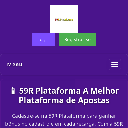
Login
Registrar-se
Menu
📱 59R Plataforma A Melhor
Plataforma de Apostas
Cadastre-se na 59R Plataforma para ganhar
bônus no cadastro e em cada recarga. Com a 59R