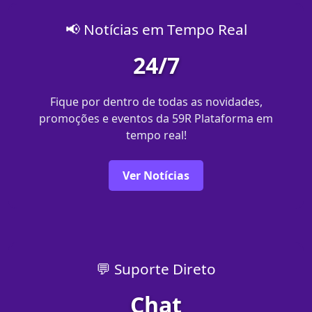
📢 Notícias em Tempo Real
24/7
Fique por dentro de todas as novidades,
promoções e eventos da 59R Plataforma em
tempo real!
Ver Notícias
💬 Suporte Direto
Chat