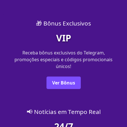
🎁 Bônus Exclusivos
VIP
Receba bônus exclusivos do Telegram,
promoções especiais e códigos promocionais
únicos!
Ver Bônus
📢 Notícias em Tempo Real
24/7