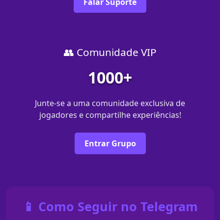
Falar Suporte
👥 Comunidade VIP
1000+
Junte-se a uma comunidade exclusiva de
jogadores e compartilhe experiências!
Entrar Grupo
📱 Como Seguir no Telegram