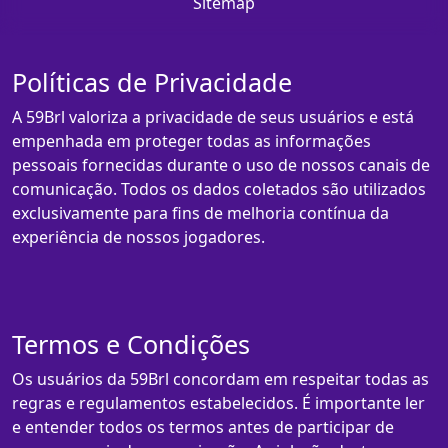
Sitemap
Políticas de Privacidade
A 59Brl valoriza a privacidade de seus usuários e está
empenhada em proteger todas as informações
pessoais fornecidas durante o uso de nossos canais de
comunicação. Todos os dados coletados são utilizados
exclusivamente para fins de melhoria contínua da
experiência de nossos jogadores.
Termos e Condições
Os usuários da 59Brl concordam em respeitar todas as
regras e regulamentos estabelecidos. É importante ler
e entender todos os termos antes de participar de