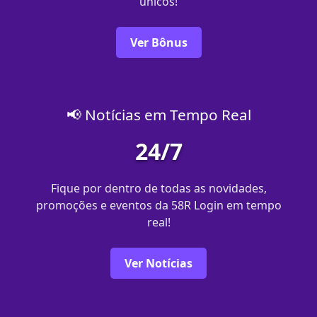
únicos!
Ver Bônus
📢 Notícias em Tempo Real
24/7
Fique por dentro de todas as novidades,
promoções e eventos da 58R Login em tempo
real!
Ver Notícias