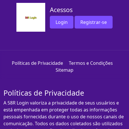
Acessos
Login
Registrar-se
Políticas de Privacidade
Termos e Condições
Sitemap
Políticas de Privacidade
A 58R Login valoriza a privacidade de seus usuários e
está empenhada em proteger todas as informações
pessoais fornecidas durante o uso de nossos canais de
comunicação. Todos os dados coletados são utilizados