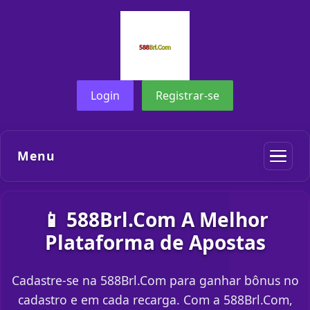
Login
Registrar-se
Menu
📱 588Brl.Com A Melhor
Plataforma de Apostas
Cadastre-se na 588Brl.Com para ganhar bônus no
cadastro e em cada recarga. Com a 588Brl.Com,