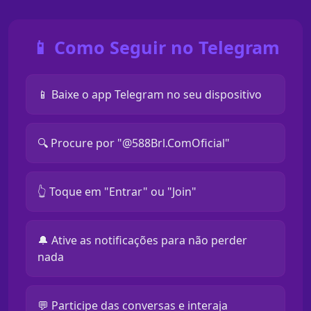
📱 Como Seguir no Telegram
📱 Baixe o app Telegram no seu dispositivo
🔍 Procure por "@588Brl.ComOficial"
👆 Toque em "Entrar" ou "Join"
🔔 Ative as notificações para não perder
nada
💬 Participe das conversas e interaja