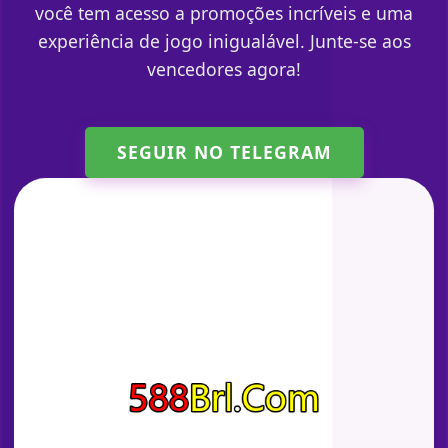
você tem acesso a promoções incríveis e uma
experiência de jogo inigualável. Junte-se aos
vencedores agora!
SEGUIR NO TELEGRAM