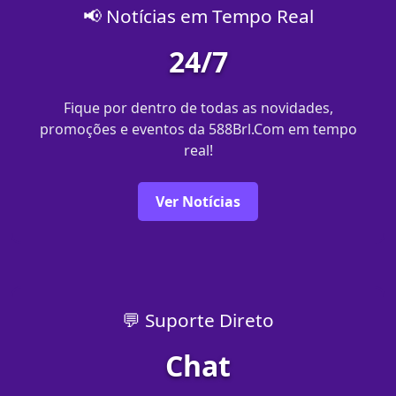
📢 Notícias em Tempo Real
24/7
Fique por dentro de todas as novidades,
promoções e eventos da 588Brl.Com em tempo
real!
Ver Notícias
💬 Suporte Direto
Chat