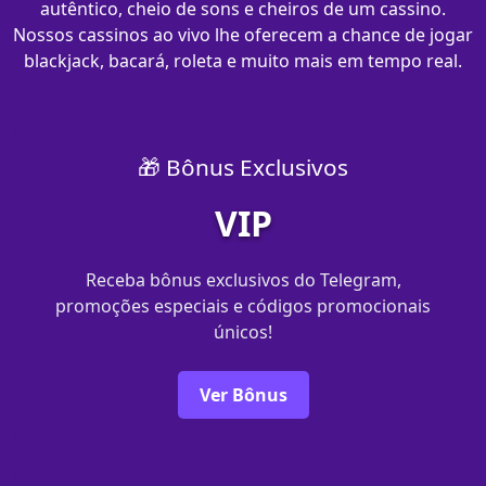
autêntico, cheio de sons e cheiros de um cassino.
Nossos cassinos ao vivo lhe oferecem a chance de jogar
blackjack, bacará, roleta e muito mais em tempo real.
🎁 Bônus Exclusivos
VIP
Receba bônus exclusivos do Telegram,
promoções especiais e códigos promocionais
únicos!
Ver Bônus