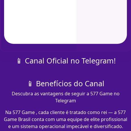
📱 Canal Oficial no Telegram!
📱 Benefícios do Canal
Descubra as vantagens de seguir a 577 Game no
Telegram
Na 577 Game , cada cliente é tratado como rei — a 577
Game Brasil conta com uma equipe de elite profissional
e um sistema operacional impecável e diversificado.