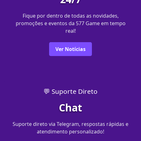
Fique por dentro de todas as novidades,
promoções e eventos da 577 Game em tempo
real!
Ver Notícias
💬 Suporte Direto
Chat
Suporte direto via Telegram, respostas rápidas e
atendimento personalizado!