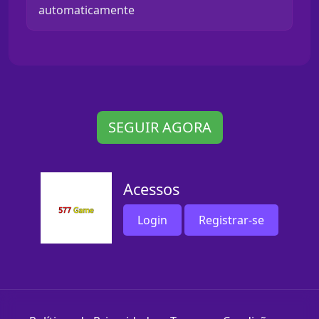
automaticamente
SEGUIR AGORA
Acessos
Login
Registrar-se