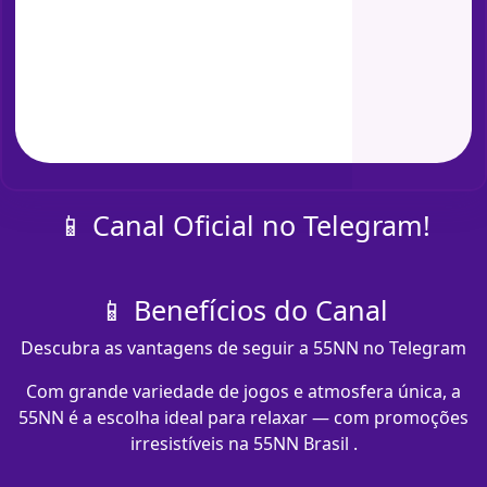
📱 Canal Oficial no Telegram!
📱 Benefícios do Canal
Descubra as vantagens de seguir a 55NN no Telegram
Com grande variedade de jogos e atmosfera única, a
55NN é a escolha ideal para relaxar — com promoções
irresistíveis na 55NN Brasil .