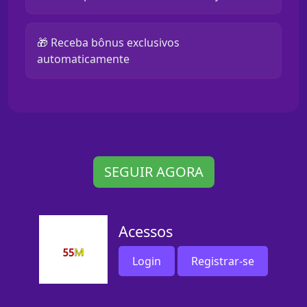
🎁 Receba bônus exclusivos
automaticamente
SEGUIR AGORA
Acessos
Login
Registrar-se