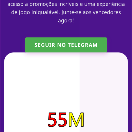
acesso a promoções incríveis e uma experiência
de jogo inigualável. Junte-se aos vencedores
agora!
SEGUIR NO TELEGRAM