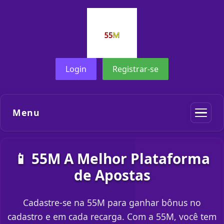
Login
Registrar-se
Menu
📱 55M A Melhor Plataforma
de Apostas
Cadastre-se na 55M para ganhar bônus no
cadastro e em cada recarga. Com a 55M, você tem