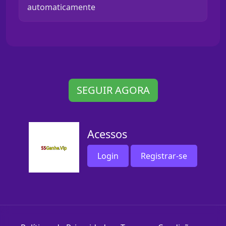
automaticamente
SEGUIR AGORA
Acessos
Login
Registrar-se