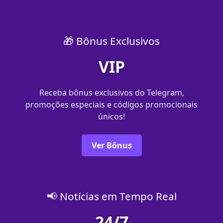
🎁 Bônus Exclusivos
VIP
Receba bônus exclusivos do Telegram,
promoções especiais e códigos promocionais
únicos!
Ver Bônus
📢 Notícias em Tempo Real
24/7