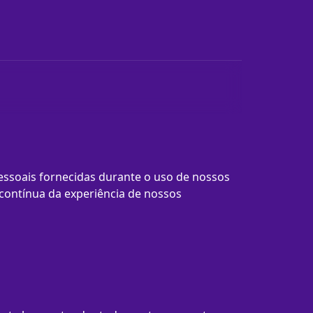
essoais fornecidas durante o uso de nossos
 contínua da experiência de nossos