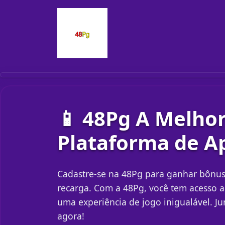
📱 48Pg A Melho
Plataforma de A
Cadastre-se na 48Pg para ganhar bônus
recarga. Com a 48Pg, você tem acesso a
uma experiência de jogo inigualável. J
agora!