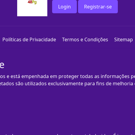
Login
Registrar-se
Políticas de Privacidade
Termos e Condições
Sitemap
de
rios e está empenhada em proteger todas as informações p
tados são utilizados exclusivamente para fins de melhoria