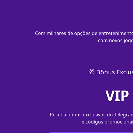
Com milhares de opções de entreteniment
com novos jogo
🎁 Bônus Exclu
VIP
Receba bônus exclusivos do Telegra
e códigos promocionai