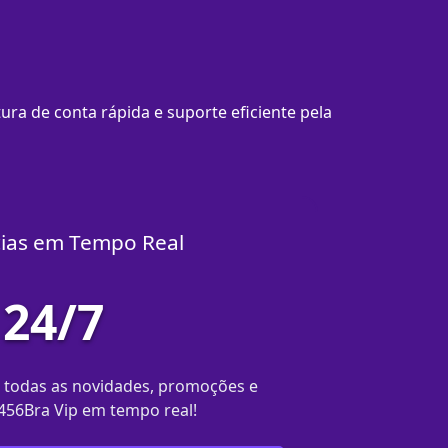
m
ura de conta rápida e suporte eficiente pela
cias em Tempo Real
24/7
e todas as novidades, promoções e
456Bra Vip em tempo real!