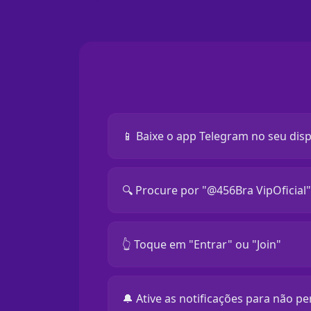
📱 Baixe o app Telegram no seu disp
🔍 Procure por "@456Bra VipOficial"
👆 Toque em "Entrar" ou "Join"
🔔 Ative as notificações para não p