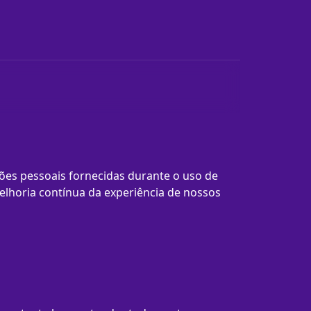
ões pessoais fornecidas durante o uso de
elhoria contínua da experiência de nossos