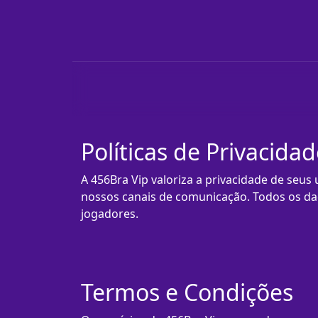
Políticas de Privacida
A 456Bra Vip valoriza a privacidade de seu
nossos canais de comunicação. Todos os dad
jogadores.
Termos e Condições