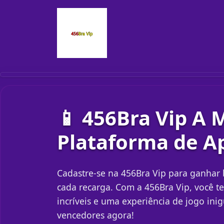
📱 456Bra Vip A 
Plataforma de A
Cadastre-se na 456Bra Vip para ganhar
cada recarga. Com a 456Bra Vip, você 
incríveis e uma experiência de jogo inig
vencedores agora!