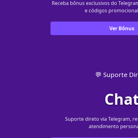
Receba bônus exclusivos do Telegra
e códigos promocionai
Ver Bônus
💬 Suporte Di
Cha
Suporte direto via Telegram, r
atendimento persona