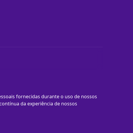
essoais fornecidas durante o uso de nossos
 contínua da experiência de nossos