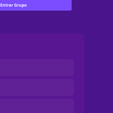
Entrar Grupo