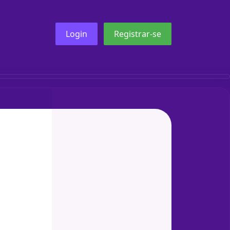
Login
Registrar-se