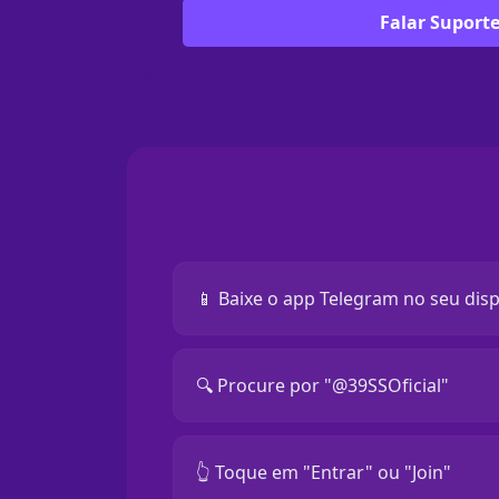
Falar Suport
📱 Baixe o app Telegram no seu disp
🔍 Procure por "@39SSOficial"
👆 Toque em "Entrar" ou "Join"