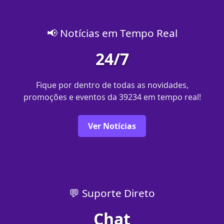
📢 Notícias em Tempo Real
24/7
Fique por dentro de todas as novidades,
promoções e eventos da 39234 em tempo real!
Ver Notícias
💬 Suporte Direto
Chat