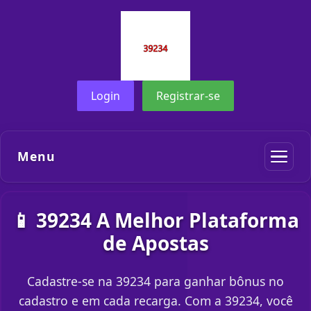
Login
Registrar-se
Menu
📱 39234 A Melhor Plataforma
de Apostas
Cadastre-se na 39234 para ganhar bônus no
cadastro e em cada recarga. Com a 39234, você