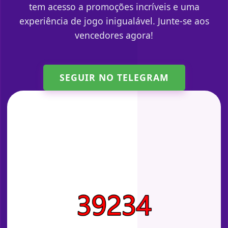
tem acesso a promoções incríveis e uma
experiência de jogo inigualável. Junte-se aos
vencedores agora!
SEGUIR NO TELEGRAM