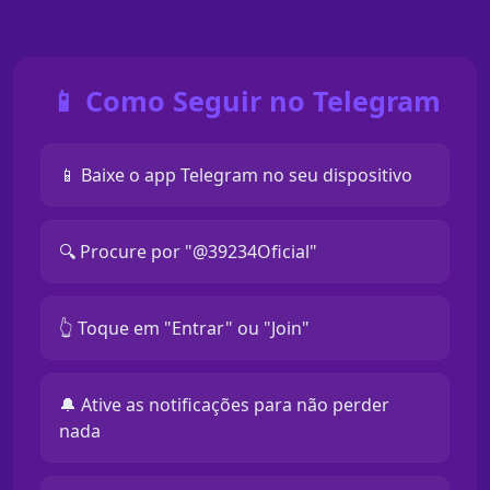
📱 Como Seguir no Telegram
📱 Baixe o app Telegram no seu dispositivo
🔍 Procure por "@39234Oficial"
👆 Toque em "Entrar" ou "Join"
🔔 Ative as notificações para não perder
nada