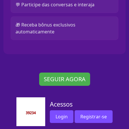
💬 Participe das conversas e interaja
🎁 Receba bônus exclusivos
automaticamente
SEGUIR AGORA
Acessos
Login
Registrar-se