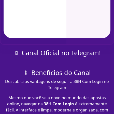
📱 Canal Oficial no Telegram!
📱 Benefícios do Canal
Descubra as vantagens de seguir a 38H Com Login no
Telegram
Mesmo que você seja novo no mundo das apostas
online, navegar na
38H Com Login
é extremamente
fácil. A interface é limpa, moderna e organizada, com