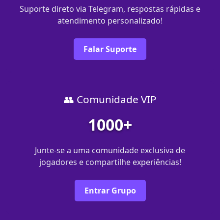
Suporte direto via Telegram, respostas rápidas e
atendimento personalizado!
Falar Suporte
👥 Comunidade VIP
1000+
Junte-se a uma comunidade exclusiva de
jogadores e compartilhe experiências!
Entrar Grupo