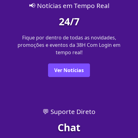
📢 Notícias em Tempo Real
24/7
Fique por dentro de todas as novidades,
promoções e eventos da 38H Com Login em
tempo real!
Ver Notícias
💬 Suporte Direto
Chat