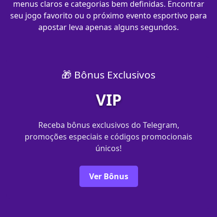
menus claros e categorias bem definidas. Encontrar
seu jogo favorito ou o próximo evento esportivo para
apostar leva apenas alguns segundos.
🎁 Bônus Exclusivos
VIP
Receba bônus exclusivos do Telegram,
promoções especiais e códigos promocionais
únicos!
Ver Bônus