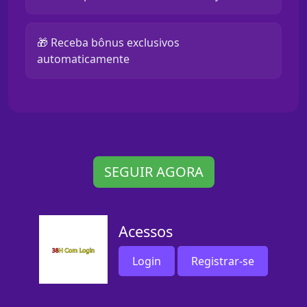
🎁 Receba bônus exclusivos
automaticamente
SEGUIR AGORA
Acessos
Login
Registrar-se