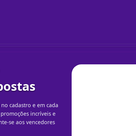
postas
 no cadastro e em cada
 promoções incríveis e
unte-se aos vencedores