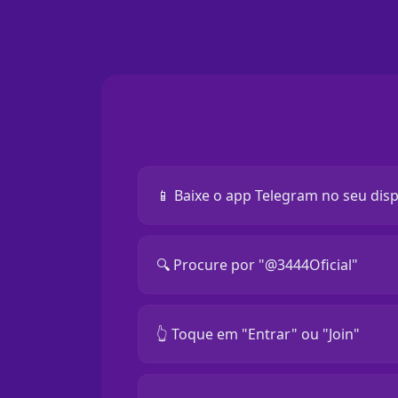
📱 Baixe o app Telegram no seu disp
🔍 Procure por "@3444Oficial"
👆 Toque em "Entrar" ou "Join"