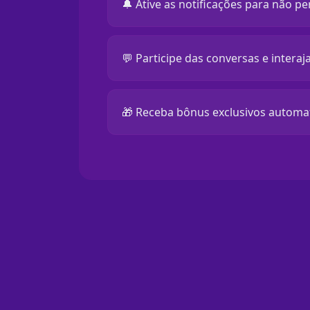
🔔 Ative as notificações para não p
💬 Participe das conversas e interaj
🎁 Receba bônus exclusivos autom