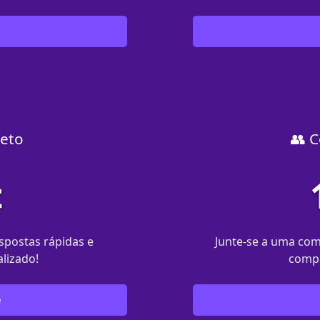
reto
👥 
t
espostas rápidas e
Junte-se a uma com
lizado!
compa
e