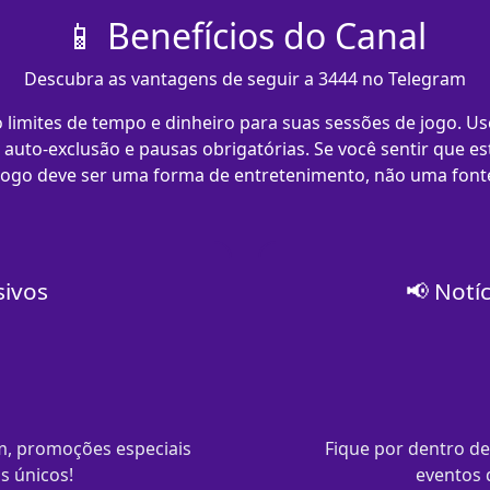
📱 Benefícios do Canal
Descubra as vantagens de seguir a 3444 no Telegram
limites de tempo e dinheiro para suas sessões de jogo. Us
 auto-exclusão e pausas obrigatórias. Se você sentir que e
O jogo deve ser uma forma de entretenimento, não uma font
sivos
📢 Notí
m, promoções especiais
Fique por dentro d
s únicos!
eventos 