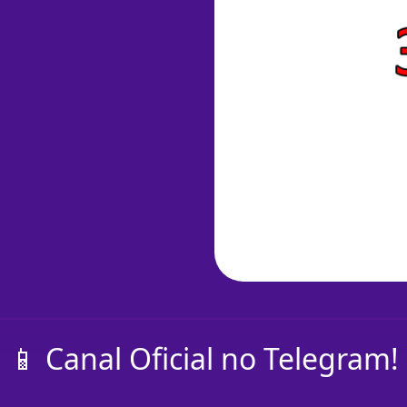
📱 Canal Oficial no Telegram!