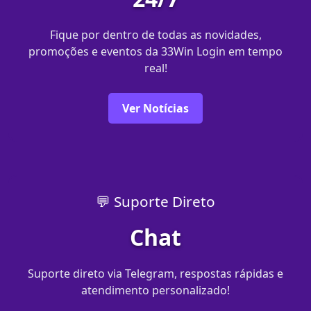
Fique por dentro de todas as novidades,
promoções e eventos da 33Win Login em tempo
real!
Ver Notícias
💬 Suporte Direto
Chat
Suporte direto via Telegram, respostas rápidas e
atendimento personalizado!