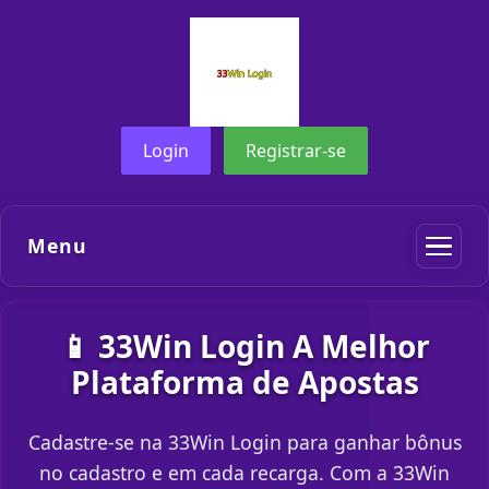
Login
Registrar-se
Menu
📱 33Win Login A Melhor
Plataforma de Apostas
Cadastre-se na 33Win Login para ganhar bônus
no cadastro e em cada recarga. Com a 33Win