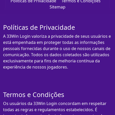
Políticas de Privacidade
Termos e Condições
Sitemap
Políticas de Privacidade
A 33Win Login valoriza a privacidade de seus usuários e
está empenhada em proteger todas as informações
pessoais fornecidas durante o uso de nossos canais de
comunicação. Todos os dados coletados são utilizados
exclusivamente para fins de melhoria contínua da
experiência de nossos jogadores.
Termos e Condições
Os usuários da 33Win Login concordam em respeitar
todas as regras e regulamentos estabelecidos. É