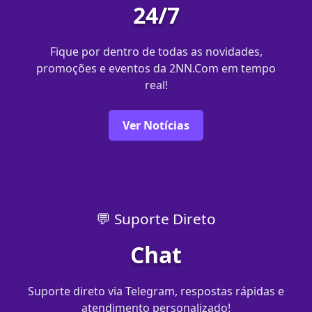
24/7
Fique por dentro de todas as novidades,
promoções e eventos da 2NN.Com em tempo
real!
Ver Notícias
💬 Suporte Direto
Chat
Suporte direto via Telegram, respostas rápidas e
atendimento personalizado!