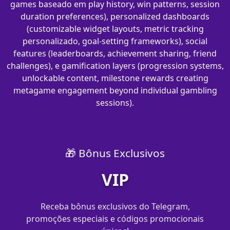
games baseado em play history, win patterns, session
duration preferences), personalized dashboards
(customizable widget layouts, metric tracking
personalizado, goal-setting frameworks), social
features (leaderboards, achievement sharing, friend
challenges), e gamification layers (progression systems,
unlockable content, milestone rewards creating
metagame engagement beyond individual gambling
sessions).
🎁 Bônus Exclusivos
VIP
Receba bônus exclusivos do Telegram,
promoções especiais e códigos promocionais