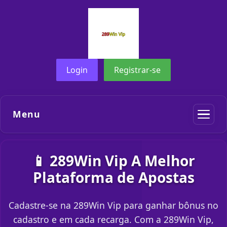
Login
Registrar-se
Menu
📱 289Win Vip A Melhor
Plataforma de Apostas
Cadastre-se na 289Win Vip para ganhar bônus no
cadastro e em cada recarga. Com a 289Win Vip,