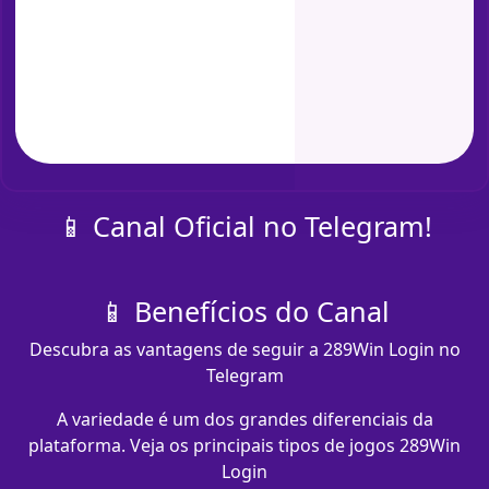
📱 Canal Oficial no Telegram!
📱 Benefícios do Canal
Descubra as vantagens de seguir a 289Win Login no
Telegram
A variedade é um dos grandes diferenciais da
plataforma. Veja os principais tipos de jogos 289Win
Login