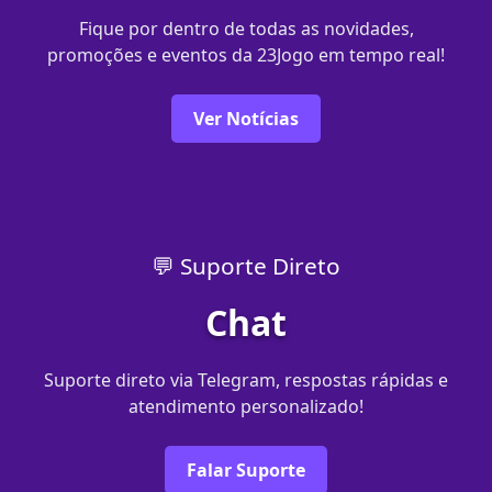
Fique por dentro de todas as novidades,
promoções e eventos da 23Jogo em tempo real!
Ver Notícias
💬 Suporte Direto
Chat
Suporte direto via Telegram, respostas rápidas e
atendimento personalizado!
Falar Suporte