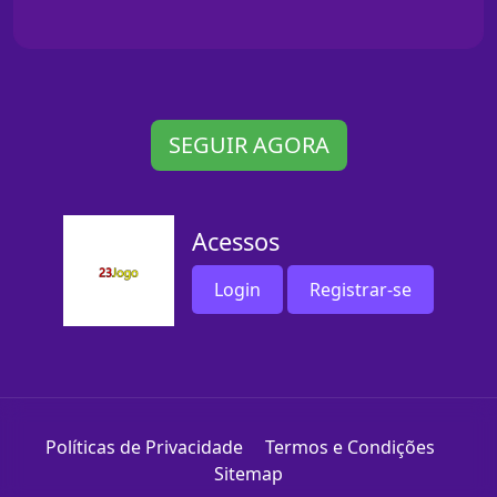
SEGUIR AGORA
Acessos
Login
Registrar-se
Políticas de Privacidade
Termos e Condições
Sitemap