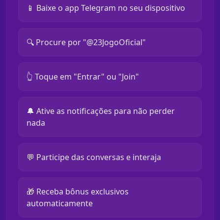
📱 Baixe o app Telegram no seu dispositivo
🔍 Procure por "@23JogoOficial"
👆 Toque em "Entrar" ou "Join"
🔔 Ative as notificações para não perder
nada
💬 Participe das conversas e interaja
🎁 Receba bônus exclusivos
automaticamente