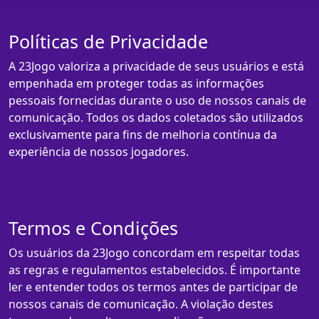
Políticas de Privacidade
A 23Jogo valoriza a privacidade de seus usuários e está
empenhada em proteger todas as informações
pessoais fornecidas durante o uso de nossos canais de
comunicação. Todos os dados coletados são utilizados
exclusivamente para fins de melhoria contínua da
experiência de nossos jogadores.
Termos e Condições
Os usuários da 23Jogo concordam em respeitar todas
as regras e regulamentos estabelecidos. É importante
ler e entender todos os termos antes de participar de
nossos canais de comunicação. A violação destes