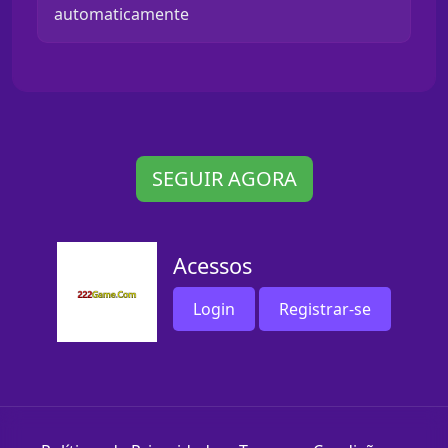
automaticamente
SEGUIR AGORA
Acessos
Login
Registrar-se