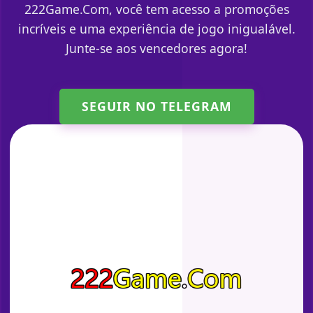
222Game.Com, você tem acesso a promoções
incríveis e uma experiência de jogo inigualável.
Junte-se aos vencedores agora!
SEGUIR NO TELEGRAM