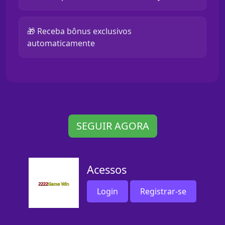
🎁 Receba bônus exclusivos
automaticamente
SEGUIR AGORA
Acessos
Login
Registrar-se