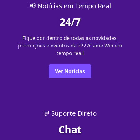
📢 Notícias em Tempo Real
24/7
Fique por dentro de todas as novidades,
promoções e eventos da 2222Game Win em
tempo real!
Ver Notícias
💬 Suporte Direto
Chat