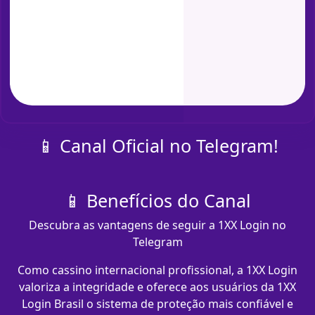
📱 Canal Oficial no Telegram!
📱 Benefícios do Canal
Descubra as vantagens de seguir a 1XX Login no
Telegram
Como cassino internacional profissional, a 1XX Login
valoriza a integridade e oferece aos usuários da 1XX
Login Brasil o sistema de proteção mais confiável e