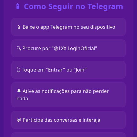
📱 Como Seguir no Telegram
📱 Baixe o app Telegram no seu dispositivo
🔍 Procure por "@1XX LoginOficial"
👆 Toque em "Entrar" ou "Join"
🔔 Ative as notificações para não perder
nada
💬 Participe das conversas e interaja