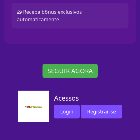
🎁 Receba bônus exclusivos
automaticamente
SEGUIR AGORA
Acessos
Login
Registrar-se