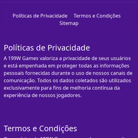
Políticas de Privacidade
Termos e Condições
Sitemap
Políticas de Privacidade
A 199W Games valoriza a privacidade de seus usuários
e está empenhada em proteger todas as informações
pessoais fornecidas durante o uso de nossos canais de
comunicação. Todos os dados coletados são utilizados
exclusivamente para fins de melhoria contínua da
experiência de nossos jogadores.
Termos e Condições