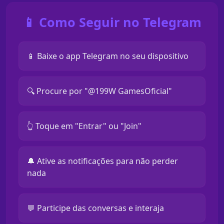
📱 Como Seguir no Telegram
📱 Baixe o app Telegram no seu dispositivo
🔍 Procure por "@199W GamesOficial"
👆 Toque em "Entrar" ou "Join"
🔔 Ative as notificações para não perder
nada
💬 Participe das conversas e interaja