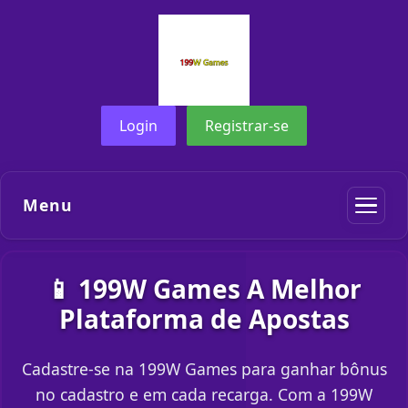
Login
Registrar-se
Menu
📱 199W Games A Melhor
Plataforma de Apostas
Cadastre-se na 199W Games para ganhar bônus
no cadastro e em cada recarga. Com a 199W