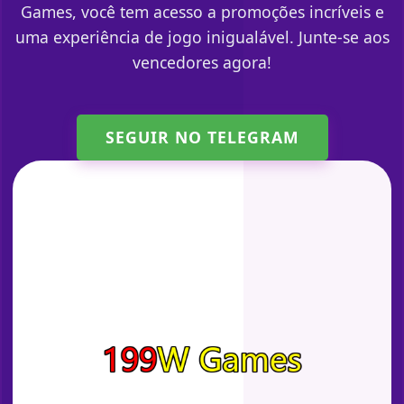
Games, você tem acesso a promoções incríveis e
uma experiência de jogo inigualável. Junte-se aos
vencedores agora!
SEGUIR NO TELEGRAM