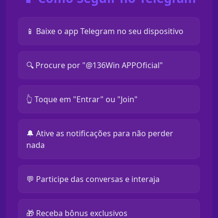
📱 Baixe o app Telegram no seu dispositivo
🔍 Procure por "@136Win APPOficial"
👆 Toque em "Entrar" ou "Join"
🔔 Ative as notificações para não perder
nada
💬 Participe das conversas e interaja
🎁 Receba bônus exclusivos