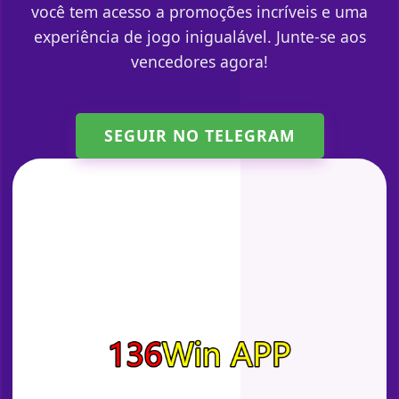
você tem acesso a promoções incríveis e uma
experiência de jogo inigualável. Junte-se aos
vencedores agora!
SEGUIR NO TELEGRAM