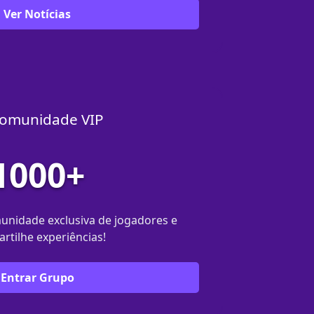
Ver Notícias
Comunidade VIP
1000+
unidade exclusiva de jogadores e
rtilhe experiências!
Entrar Grupo