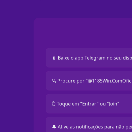
📱 Baixe o app Telegram no seu disp
🔍 Procure por "@1185Win.ComOfici
👆 Toque em "Entrar" ou "Join"
🔔 Ative as notificações para não p