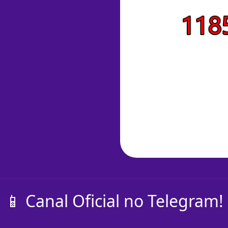
📱 Canal Oficial no Telegram!