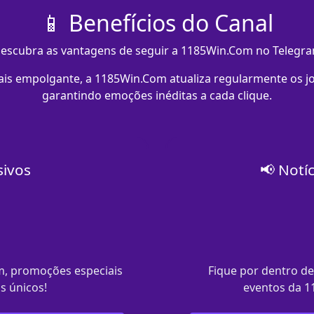
📱 Benefícios do Canal
escubra as vantagens de seguir a 1185Win.Com no Telegr
is empolgante, a 1185Win.Com atualiza regularmente os jog
garantindo emoções inéditas a cada clique.
sivos
📢 Notí
m, promoções especiais
Fique por dentro d
s únicos!
eventos da 1