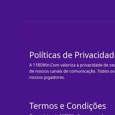
Políticas de Privacida
A 1185Win.Com valoriza a privacidade de s
de nossos canais de comunicação. Todos os 
nossos jogadores.
Termos e Condições