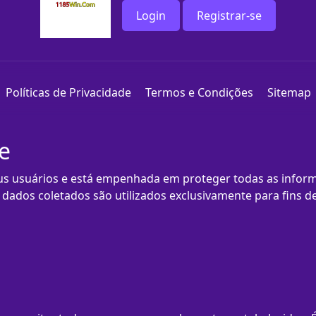
Login
Registrar-se
Políticas de Privacidade
Termos e Condições
Sitemap
de
eus usuários e está empenhada em proteger todas as infor
dados coletados são utilizados exclusivamente para fins d