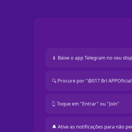
📱 Baixe o app Telegram no seu disp
🔍 Procure por "@017 Brl APPOficial
👆 Toque em "Entrar" ou "Join"
🔔 Ative as notificações para não p