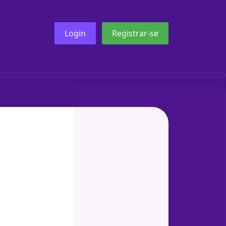
Login
Registrar-se