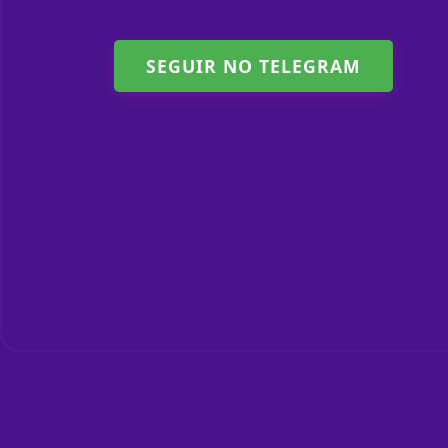
SEGUIR NO TELEGRAM